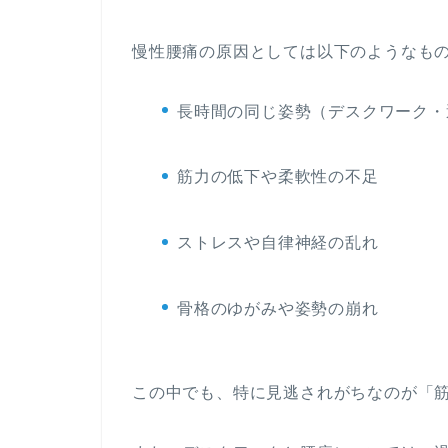
慢性腰痛の原因としては以下のようなも
長時間の同じ姿勢（デスクワーク・
筋力の低下や柔軟性の不足
ストレスや自律神経の乱れ
骨格のゆがみや姿勢の崩れ
この中でも、特に見逃されがちなのが「