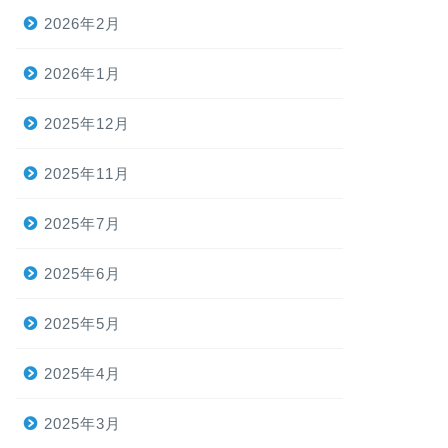
2026年2月
2026年1月
2025年12月
2025年11月
2025年7月
2025年6月
2025年5月
2025年4月
2025年3月