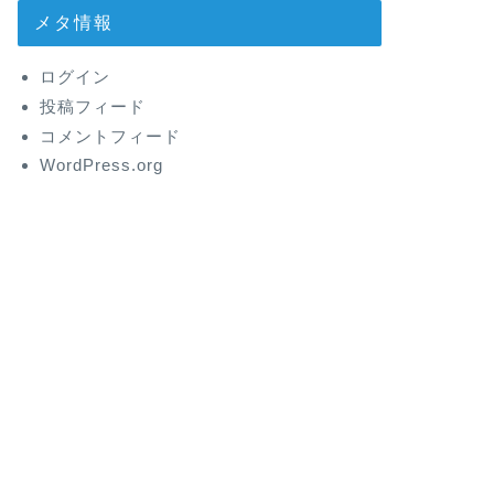
メタ情報
ログイン
投稿フィード
コメントフィード
WordPress.org