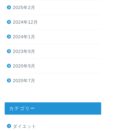
2025年2月
2024年12月
2024年1月
2023年9月
2020年9月
2020年7月
カテゴリー
ダイエット