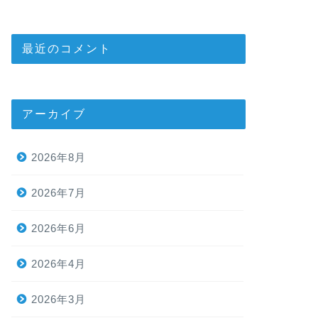
最近のコメント
アーカイブ
2026年8月
2026年7月
2026年6月
2026年4月
2026年3月