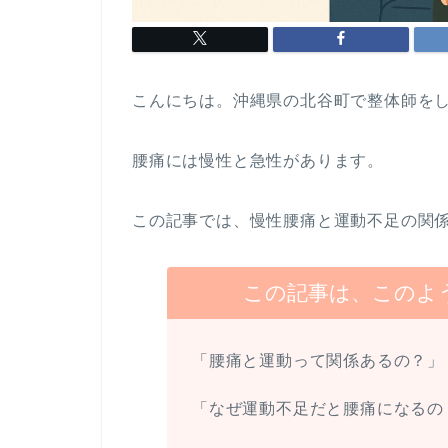
こんにちは。沖縄県の北谷町で整体師を
腰痛には慢性と急性があります。
この記事では、慢性腰痛と運動不足の関
この記事は、このよ
「腰痛と運動って関係あるの？」
「なぜ運動不足だと腰痛になるの