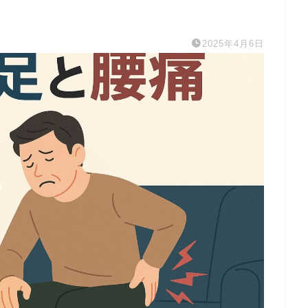
2025年4月6日