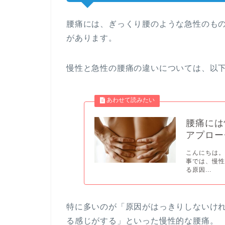
腰痛には、ぎっくり腰のような急性のも
があります。
慢性と急性の腰痛の違いについては、以
腰痛には
アプロー
こんにちは。
事では、慢
る原因...
特に多いのが「原因がはっきりしないけ
る感じがする」といった慢性的な腰痛。