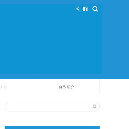
コミ
自己紹介