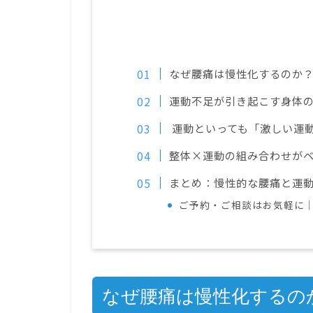
なぜ腰痛は慢性化するのか
運動不足が引き起こす身体
運動といっても「激しい運
整体×運動の組み合わせが
まとめ：慢性的な腰痛と運
ご予約・ご相談はお気軽に
なぜ腰痛は慢性化するの