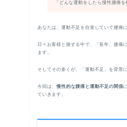
「どんな運動をしたら慢性腰痛を
あなたは、運動不足を自覚していて腰痛
日々お客様と接する中で、「長年、腰痛
ます。
そしてその多くが、「運動不足」を背景
今回は、
慢性的な腰痛と運動不足の関係
ていきます。