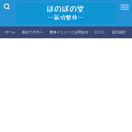
ホーム
初めての方へ
整体メニューとお問合せ
口コミ
自己紹介