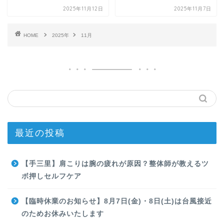
2025年11月12日
2025年11月7日
HOME
2025年
11月
最近の投稿
【手三里】肩こりは腕の疲れが原因？整体師が教えるツ
ボ押しセルフケア
【臨時休業のお知らせ】8月7日(金)・8日(土)は台風接近
のためお休みいたします