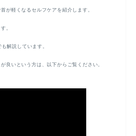
で首が軽くなるセルフケアを紹介します。
ます。
ルでも解説しています。
うが良いという方は、以下からご覧ください。