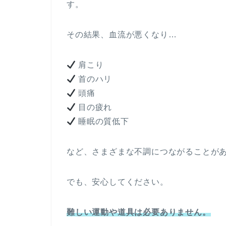
す。
その結果、血流が悪くなり…
肩こり
首のハリ
頭痛
目の疲れ
睡眠の質低下
など、さまざまな不調につながることが
でも、安心してください。
難しい運動や道具は必要ありません。