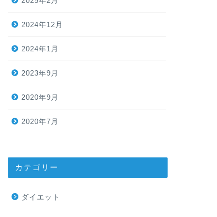
2025年2月
2024年12月
2024年1月
2023年9月
2020年9月
2020年7月
カテゴリー
ダイエット