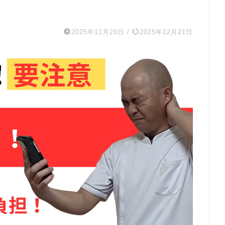
2025年11月26日
/
2025年12月21日