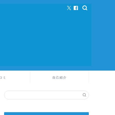
コミ
自己紹介