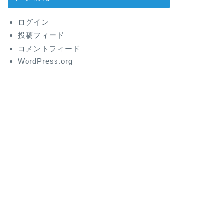
ログイン
投稿フィード
コメントフィード
WordPress.org