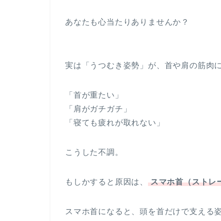
あなたも心当たりありませんか？
実は「うつむき姿勢」が、首や肩の筋肉
「首が重たい」
「肩がガチガチ」
「寝ても疲れが取れない」
こうした不調。
もしかすると原因は、
スマホ首（ストレ
スマホ首になると、頭を首だけで支える