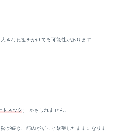
に大きな負担をかけてる可能性があります。
ートネック
） かもしれません。
姿勢が続き、筋肉がずっと緊張したままになりま