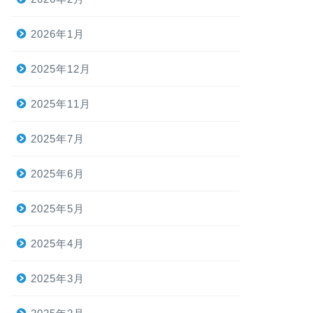
2026年1月
2025年12月
2025年11月
2025年7月
2025年6月
2025年5月
2025年4月
2025年3月