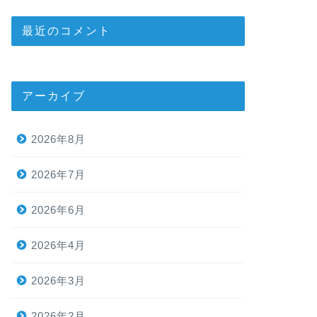
最近のコメント
アーカイブ
2026年8月
2026年7月
2026年6月
2026年4月
2026年3月
2026年2月