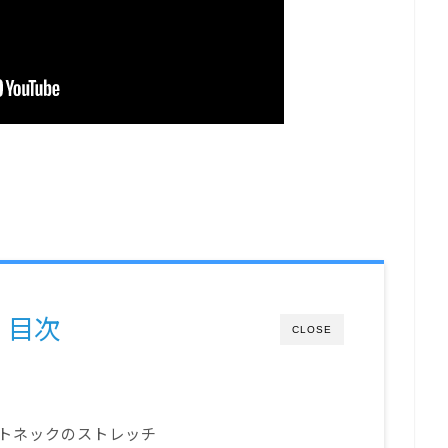
目次
CLOSE
トネックのストレッチ