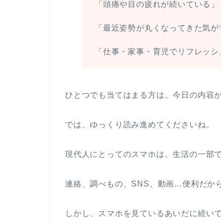
「頭痛や目の疲れが続いている」
「最近姿勢が丸くなってきた気が
「仕事・家事・育児でリフレッシ
ひとつでも当てはまる方は、今日の内容
では、ゆっくり読み進めてくださいね。
現代人にとってのスマホは、生活の一部
連絡、調べもの、SNS、動画…便利だか
しかし、スマホを見ているあいだに続い