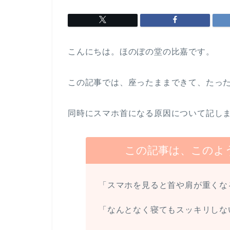
こんにちは。ほのぼの堂の比嘉です。
この記事では、座ったままできて、たっ
同時にスマホ首になる原因について記し
この記事は、このよ
「スマホを見ると首や肩が重くな
「なんとなく寝てもスッキリしな