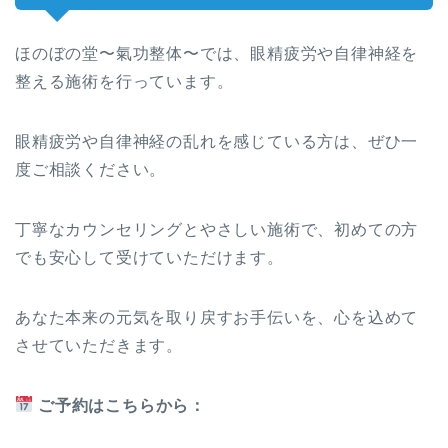
ほのぼの堂〜氣功整体〜では、眼精疲労や自律神経を
整える施術を行っています。
眼精疲労や自律神経の乱れを感じている方は、ぜひ一
度ご相談ください。
丁寧なカウンセリングとやさしい施術で、初めての方
でも安心して受けていただけます。
あなた本来の元気を取り戻すお手伝いを、心を込めて
させていただきます。
ご予約はこちらから：