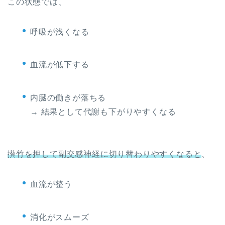
この状態では、
呼吸が浅くなる
血流が低下する
内臓の働きが落ちる
→ 結果として代謝も下がりやすくなる
攅竹を押して副交感神経に切り替わりやすくなると
、
血流が整う
消化がスムーズ