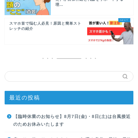
理...
スマホ首で悩む人必見！原因と簡単スト
レッチの紹介
最近の投稿
【臨時休業のお知らせ】8月7日(金)・8日(土)は台風接近
のためお休みいたします