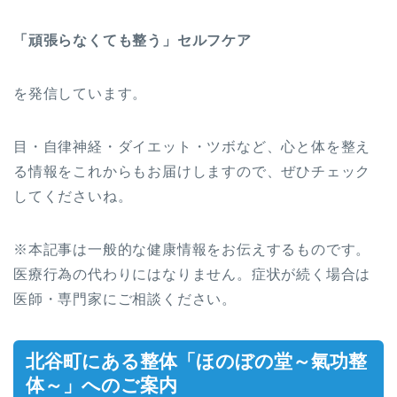
「頑張らなくても整う」セルフケア
を発信しています。
目・自律神経・ダイエット・ツボなど、心と体を整え
る情報をこれからもお届けしますので、ぜひチェック
してくださいね。
※本記事は一般的な健康情報をお伝えするものです。
医療行為の代わりにはなりません。症状が続く場合は
医師・専門家にご相談ください。
北谷町にある整体「ほのぼの堂～氣功整
体～」へのご案内