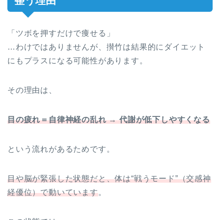
整う理由
「ツボを押すだけで痩せる」
…わけではありませんが、攅竹は結果的にダイエット
にもプラスになる可能性があります。
その理由は、
目の疲れ＝自律神経の乱れ → 代謝が低下しやすくなる
という流れがあるためです。
目や脳が緊張した状態だと、体は“戦うモード”（交感神
経優位）で動いています
。