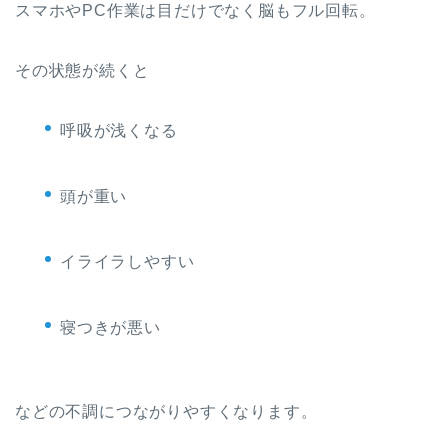
スマホやPC作業は目だけでなく脳もフル回転。
その状態が続くと
呼吸が浅くなる
頭が重い
イライラしやすい
寝つきが悪い
などの不調につながりやすくなります。