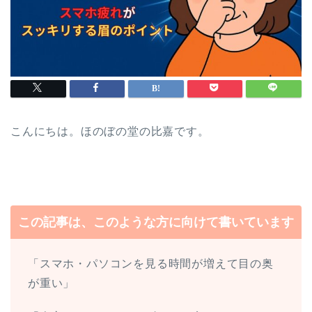
こんにちは。ほのぼの堂の比嘉です。
この記事は、このような方に向けて書いています
「スマホ・パソコンを見る時間が増えて目の奥
が重い」