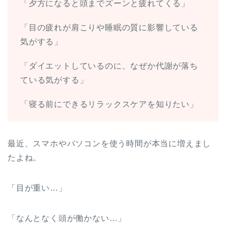
「夕方になると頭までズーンと疲れてくる」
「目の疲れが肩こりや睡眠の質に影響している
気がする」
「ダイエットしているのに、なぜか代謝が落ち
ている気がする」
「寝る前にできるリラックスケアを知りたい」
最近、スマホやパソコンを使う時間が本当に増えまし
たよね。
「目が重い…」
「なんとなく頭が働かない…」