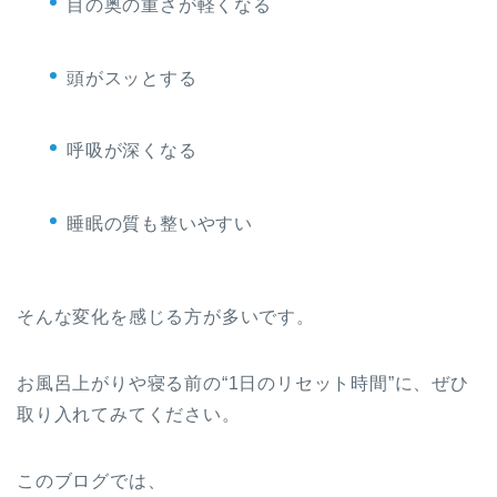
目の奥の重さが軽くなる
頭がスッとする
呼吸が深くなる
睡眠の質も整いやすい
そんな変化を感じる方が多いです。
お風呂上がりや寝る前の“1日のリセット時間”に、ぜひ
取り入れてみてください。
このブログでは、