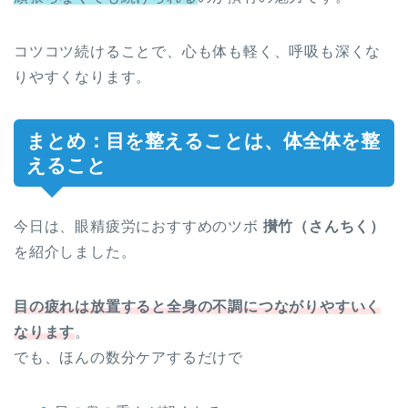
コツコツ続けることで、心も体も軽く、呼吸も深くな
りやすくなります。
まとめ：目を整えることは、体全体を整
えること
今日は、眼精疲労におすすめのツボ
攅竹（さんちく）
を紹介しました。
目の疲れは放置すると全身の不調につながりやすいく
なります
。
でも、ほんの数分ケアするだけで