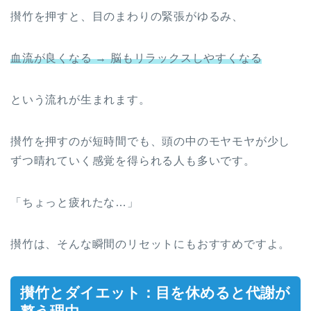
攅竹を押すと、目のまわりの緊張がゆるみ、
血流が良くなる → 脳もリラックスしやすくなる
という流れが生まれます。
攅竹を押すのが短時間でも、頭の中のモヤモヤが少し
ずつ晴れていく感覚を得られる人も多いです。
「ちょっと疲れたな…」
攅竹は、そんな瞬間のリセットにもおすすめですよ。
攅竹とダイエット：目を休めると代謝が