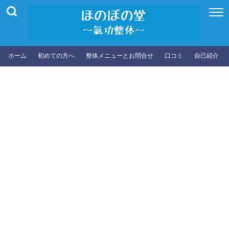
ホーム
初めての方へ
整体メニューとお問合せ
口コミ
自己紹介