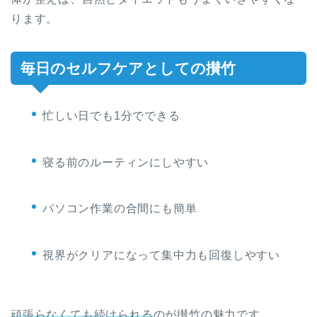
ります。
毎日のセルフケアとしての攅竹
忙しい日でも1分でできる
寝る前のルーティンにしやすい
パソコン作業の合間にも簡単
視界がクリアになって集中力も回復しやすい
頑張らなくても続けられる
のが攅竹の魅力です。