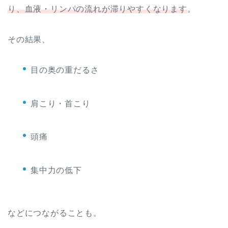
り、血液・リンパの流れが滞りやすくなります
。
その結果、
目の奥の重だるさ
肩こり・首こり
頭痛
集中力の低下
などにつながることも。