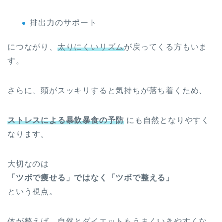
排出力のサポート
につながり、
太りにくいリズム
が戻ってくる方もいま
す。
さらに、頭がスッキリすると気持ちが落ち着くため、
ストレスによる暴飲暴食の予防
にも自然となりやすく
なります。
大切なのは
「ツボで痩せる」ではなく「ツボで整える」
という視点。
体が整えば、自然とダイエットもうまくいきやすくな