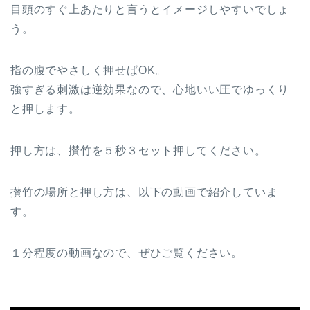
目頭のすぐ上あたりと言うとイメージしやすいでしょ
う。
指の腹でやさしく押せばOK。
強すぎる刺激は逆効果なので、心地いい圧でゆっくり
と押します。
押し方は、攅竹を５秒３セット押してください。
攅竹の場所と押し方は、以下の動画で紹介していま
す。
１分程度の動画なので、ぜひご覧ください。