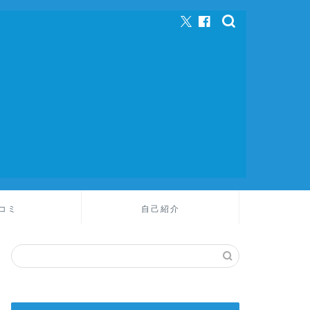
コミ
自己紹介