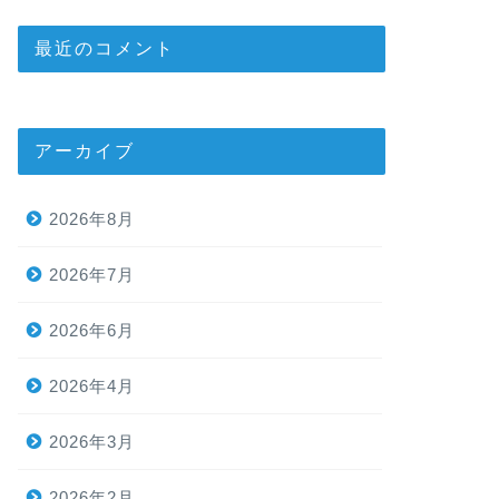
最近のコメント
アーカイブ
2026年8月
2026年7月
2026年6月
2026年4月
2026年3月
2026年2月