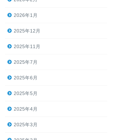
2026年1月
2025年12月
2025年11月
2025年7月
2025年6月
2025年5月
2025年4月
2025年3月