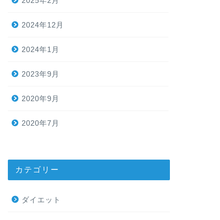
2025年2月
2024年12月
2024年1月
2023年9月
2020年9月
2020年7月
カテゴリー
ダイエット