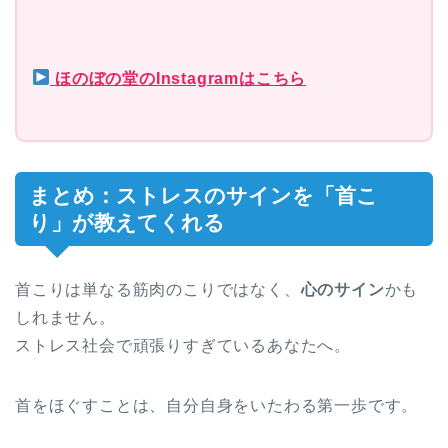
ほのぼの堂のInstagramはこちら
まとめ：ストレスのサインを「首こ
り」が教えてくれる
首こりは単なる筋肉のこりではなく、
心のサイン
かも
しれません。
ストレス社会で頑張りすぎているあなたへ。
首をほぐすことは、自分自身をいたわる第一歩です。