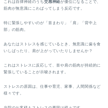
これは自律神経のうち
交感神経
が優位になることで、
筋肉が無意識にこわばってしまう反応です。
特に緊張しやすいのが「首まわり」「肩」「背中上
部」の筋肉。
あなたはストレスを感じているとき、無意識に歯を食
いしばったり、肩が上がっていたりしませんか？
これはストレスに反応して、首や肩の筋肉が持続的に
緊張していることが示唆されます。
ストレスの原因は、仕事や育児、家事、人間関係など
様々です。
当院のお客様もストレスの要因は様々です。