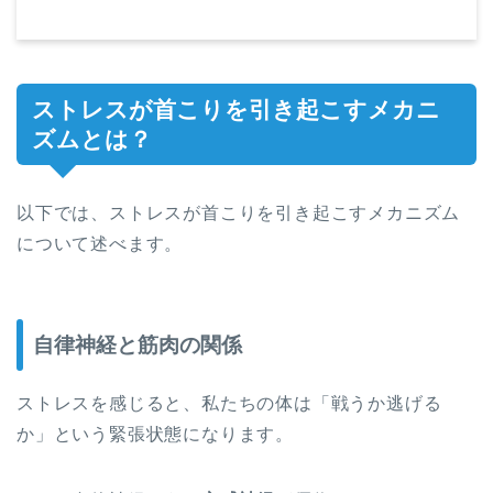
ストレスが首こりを引き起こすメカニ
ズムとは？
以下では、ストレスが首こりを引き起こすメカニズム
について述べます。
自律神経と筋肉の関係
ストレスを感じると、私たちの体は「戦うか逃げる
か」という緊張状態になります。