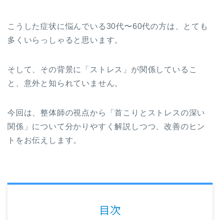
こうした症状に悩んでいる30代〜60代の方は、とても
多くいらっしゃると思います。
そして、その背景に「ストレス」が関係しているこ
と、意外と知られていません。
今回は、整体師の視点から「首こりとストレスの深い
関係」について分かりやすく解説しつつ、改善のヒン
トをお伝えします。
目次