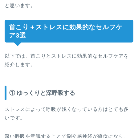
と思います。
首こり＋ストレスに効果的なセルフケ
ア3選
以下では、首こりとストレスに効果的なセルフケアを
紹介します。
① ゆっくりと深呼吸する
ストレスによって呼吸が浅くなっている方はとても多
いです。
深い呼吸を意識することで副交感神経が優位になり、