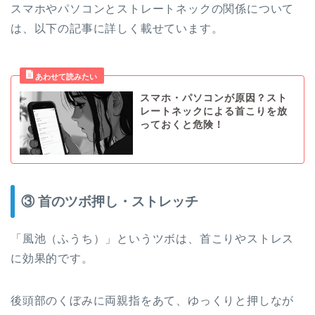
スマホやパソコンとストレートネックの関係について
は、以下の記事に詳しく載せています。
スマホ・パソコンが原因？スト
レートネックによる首こりを放
っておくと危険！
③ 首のツボ押し・ストレッチ
「風池（ふうち）」というツボは、首こりやストレス
に効果的です。
後頭部のくぼみに両親指をあて、ゆっくりと押しなが