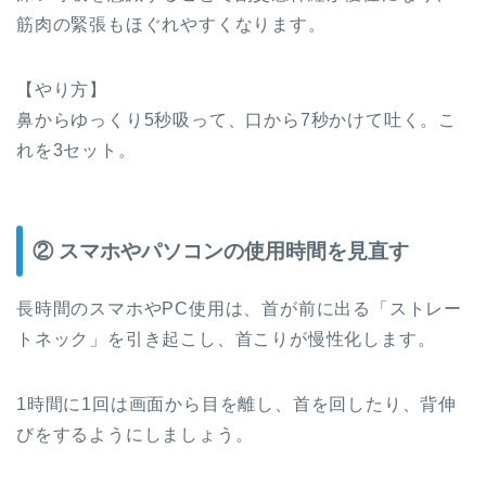
筋肉の緊張もほぐれやすくなります。
【やり方】
鼻からゆっくり5秒吸って、口から7秒かけて吐く。こ
れを3セット。
② スマホやパソコンの使用時間を見直す
長時間のスマホやPC使用は、首が前に出る「ストレー
トネック」を引き起こし、首こりが慢性化します。
1時間に1回は画面から目を離し、首を回したり、背伸
びをするようにしましょう。