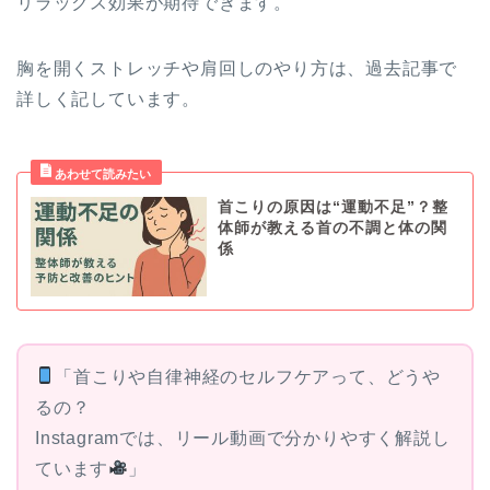
リラックス効果が期待できます。
胸を開くストレッチや肩回しのやり方は、過去記事で
詳しく記しています。
首こりの原因は“運動不足”？整
体師が教える首の不調と体の関
係
「首こりや自律神経のセルフケアって、どうや
るの？
Instagramでは、リール動画で分かりやすく解説し
ています
」