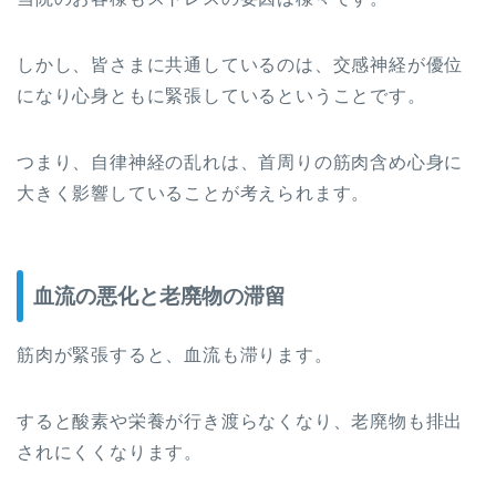
しかし、皆さまに共通しているのは、交感神経が優位
になり心身ともに緊張しているということです。
つまり、自律神経の乱れは、首周りの筋肉含め心身に
大きく影響していることが考えられます。
血流の悪化と老廃物の滞留
筋肉が緊張すると、血流も滞ります。
すると酸素や栄養が行き渡らなくなり、老廃物も排出
されにくくなります。