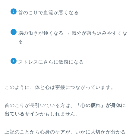
首のこりで血流が悪くなる
脳の働きが鈍くなる → 気分が落ち込みやすくな
る
ストレスにさらに敏感になる
このように、体と心は密接につながっています。
首のこりが長引いている方は、
「心の疲れ」が身体に
出ているサイン
かもしれません。
上記のことから心身のケアが、いかに大切かが分かる