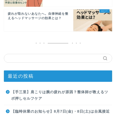
疲れが取れないあなたへ。自律神経を整
えるヘッドマッサージの効果とは？
最近の投稿
【手三里】肩こりは腕の疲れが原因？整体師が教えるツ
ボ押しセルフケア
【臨時休業のお知らせ】8月7日(金)・8日(土)は台風接近