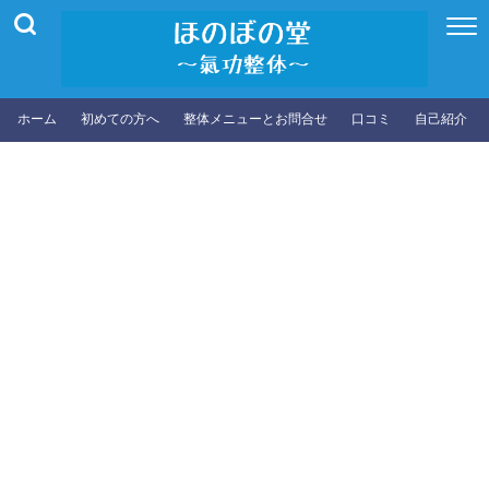
ホーム
初めての方へ
整体メニューとお問合せ
口コミ
自己紹介