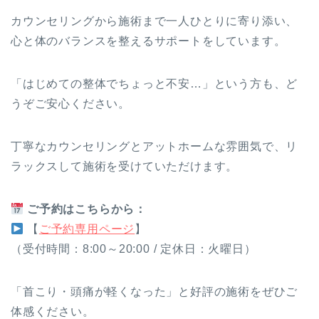
カウンセリングから施術まで一人ひとりに寄り添い、
心と体のバランスを整えるサポートをしています。
「はじめての整体でちょっと不安…」という方も、ど
うぞご安心ください。
丁寧なカウンセリングとアットホームな雰囲気で、リ
ラックスして施術を受けていただけます。
ご予約はこちらから：
【
ご予約専用ページ
】
（受付時間：8:00～20:00 / 定休日：火曜日）
「首こり・頭痛が軽くなった」と好評の施術をぜひご
体感ください。