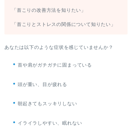
「首こりの改善方法を知りたい」
「首こりとストレスの関係について知りたい」
あなたは以下のような症状を感じていませんか？
首や肩がガチガチに固まっている
頭が重い、目が疲れる
朝起きてもスッキリしない
イライラしやすい、眠れない