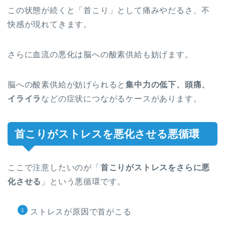
この状態が続くと「首こり」として痛みやだるさ、不
快感が現れてきます。
さらに血流の悪化は脳への酸素供給も妨げます。
脳への酸素供給が妨げられると
集中力の低下、頭痛、
イライラ
などの症状につながるケースがあります。
首こりがストレスを悪化させる悪循環
ここで注意したいのが「
首こりがストレスをさらに悪
化させる
」という悪循環です。
ストレスが原因で首がこる