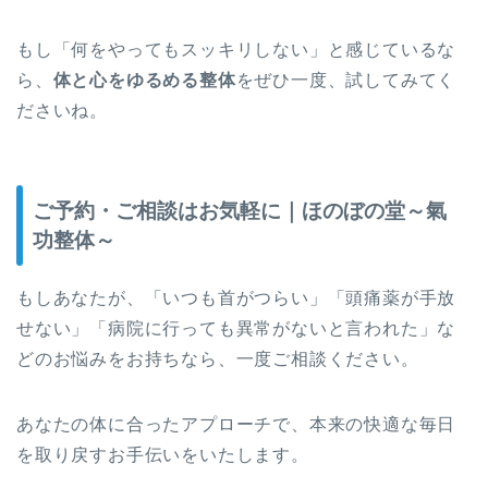
もし「何をやってもスッキリしない」と感じているな
ら、
体と心をゆるめる整体
をぜひ一度、試してみてく
ださいね。
ご予約・ご相談はお気軽に｜ほのぼの堂～氣
功整体～
もしあなたが、「いつも首がつらい」「頭痛薬が手放
せない」「病院に行っても異常がないと言われた」な
どのお悩みをお持ちなら、一度ご相談ください。
あなたの体に合ったアプローチで、本来の快適な毎日
を取り戻すお手伝いをいたします。