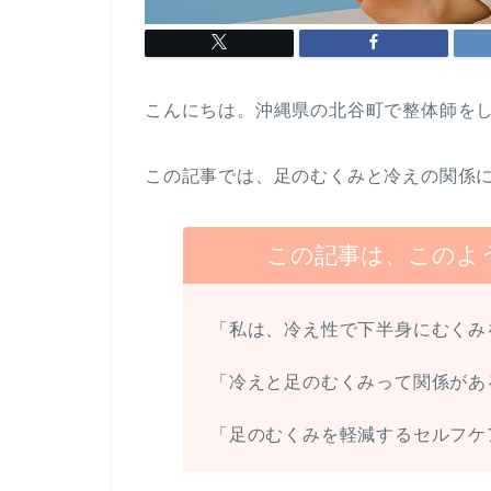
こんにちは。沖縄県の北谷町で整体師を
この記事では、足のむくみと冷えの関係
この記事は、このよ
「私は、冷え性で下半身にむくみ
「冷えと足のむくみって関係があ
「足のむくみを軽減するセルフケ