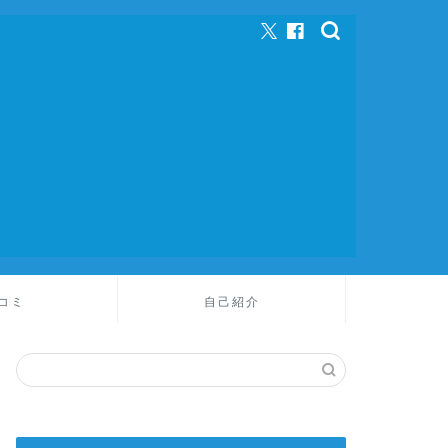
コミ
自己紹介