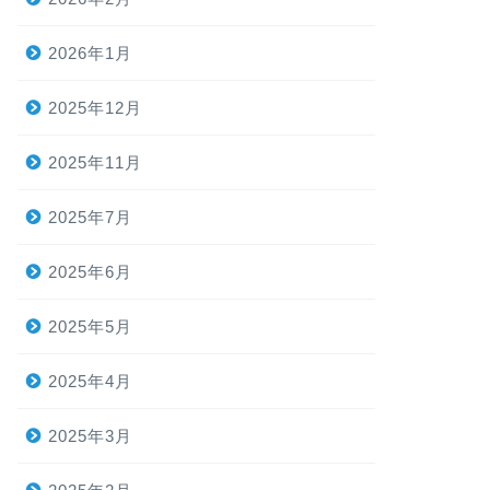
2026年1月
2025年12月
2025年11月
2025年7月
2025年6月
2025年5月
2025年4月
2025年3月