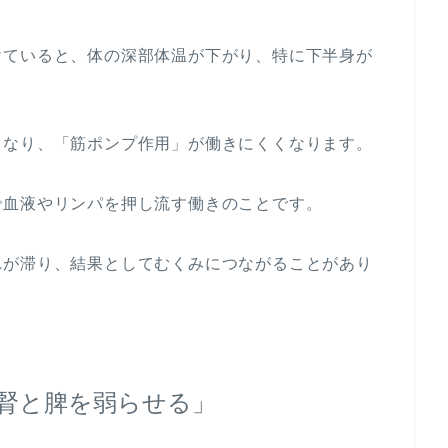
けていると、体の深部体温が下がり、特に下半身が
くなり、「筋ポンプ作用」が働きにくくなります。
で血液やリンパを押し流す働きのことです。
れが滞り、結果としてむくみにつながることがあり
腎と脾を弱らせる」