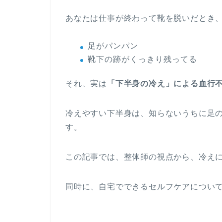
あなたは仕事が終わって靴を脱いだとき
足がパンパン
靴下の跡がくっきり残ってる
それ、実は
「下半身の冷え」による血行
冷えやすい下半身は、知らないうちに足
す。
この記事では、整体師の視点から、冷え
同時に、自宅でできるセルフケアについ