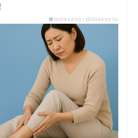
！
2025年6月4日
/
2025年8月7日