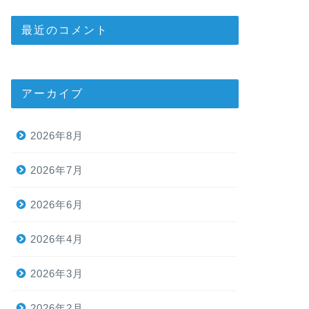
最近のコメント
アーカイブ
2026年8月
2026年7月
2026年6月
2026年4月
2026年3月
2026年2月