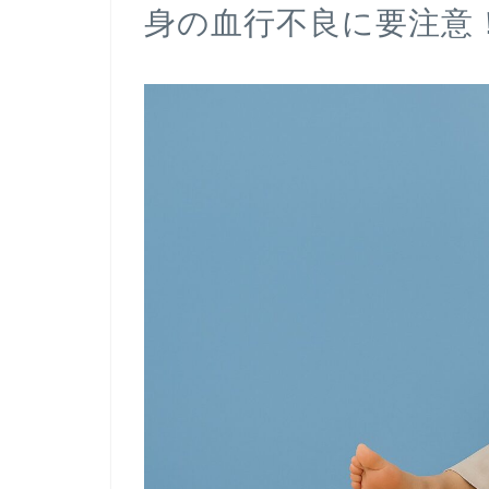
身の血行不良に要注意