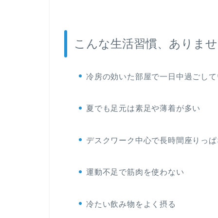
こんな生活習慣、ありませ
冷房の効いた部屋で一日中過ごして
夏でも足元は素足や薄着が多い
デスクワーク中心で長時間座りっぱ
運動不足で筋肉を使わない
冷たい飲み物をよく摂る