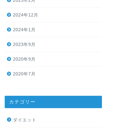
2025年2月
2024年12月
2024年1月
2023年9月
2020年9月
2020年7月
カテゴリー
ダイエット