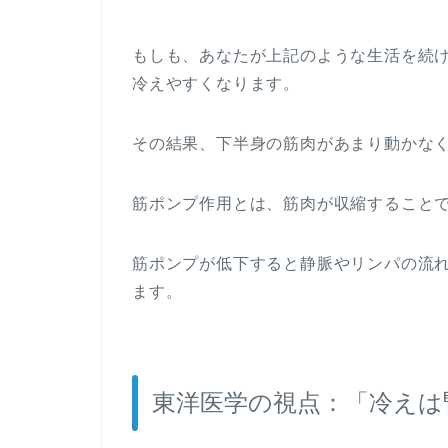
もしも、あなたが上記のような生活を続
冷えやすくなります。
その結果、下半身の筋肉があまり動かな
筋ポンプ作用とは、筋肉が収縮すること
筋ポンプが低下すると静脈やリンパの流
ます。
東洋医学の視点：「冷えは