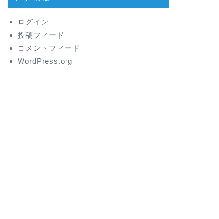
ログイン
投稿フィード
コメントフィード
WordPress.org