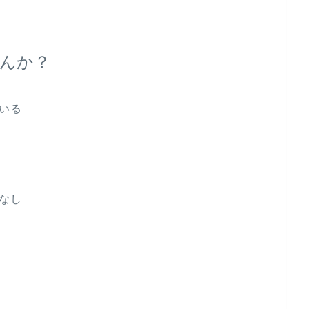
んか？
いる
なし