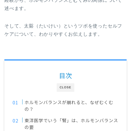
経験から、ホルモンバランスとむくみの関係について
述べます。
そして、太谿（たいけい）というツボを使ったセルフ
ケアについて、わかりやすくお伝えします。
目次
CLOSE
ホルモンバランスが崩れると、なぜむくむ
の？
東洋医学でいう「腎」は、ホルモンバランス
の要