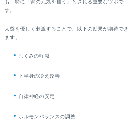
も、特に「腎の元気を補う」とされる重要なツボで
す。
太谿を優しく刺激することで、以下の効果が期待でき
ます。
むくみの軽減
下半身の冷え改善
自律神経の安定
ホルモンバランスの調整