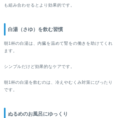
も組み合わせるとより効果的です。
白湯（さゆ）を飲む習慣
朝1杯の白湯は、内臓を温めて腎をの働きを助けてくれ
ます。
シンプルだけど効果的なケアです。
朝1杯の白湯を飲むのは、冷えやむくみ対策にぴったり
です。
ぬるめのお風呂にゆっくり