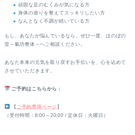
頑固な足のむくみが気になる方
身体の巡りを整えてスッキリしたい方
なんとなく不調が続いている方
もし、あなたが悩んでいるなら、ぜひ一度、ほのぼの
堂～氣功整体～へご相談ください。
あなた本来の元気を取り戻すお手伝いを、心を込めて
させていただきます。
ご予約はこちらから：
【
ご予約専用ページ
】
（受付時間：8:00～20:00 / 定休日：火曜日）