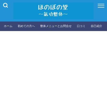
ホーム
初めての方へ
整体メニューとお問合せ
口コミ
自己紹介