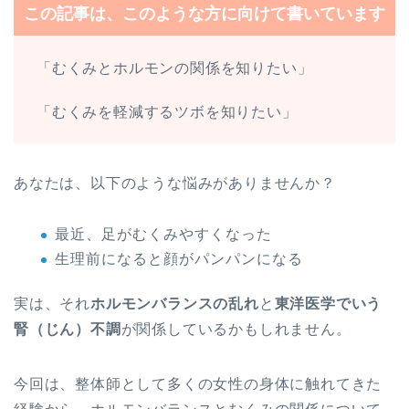
この記事は、このような方に向けて書いています
「むくみとホルモンの関係を知りたい」
「むくみを軽減するツボを知りたい」
あなたは、以下のような悩みがありませんか？
最近、足がむくみやすくなった
生理前になると顔がパンパンになる
実は、それ
ホルモンバランスの乱れ
と
東洋医学でいう
腎（じん）不調
が関係しているかもしれません。
今回は、整体師として多くの女性の身体に触れてきた