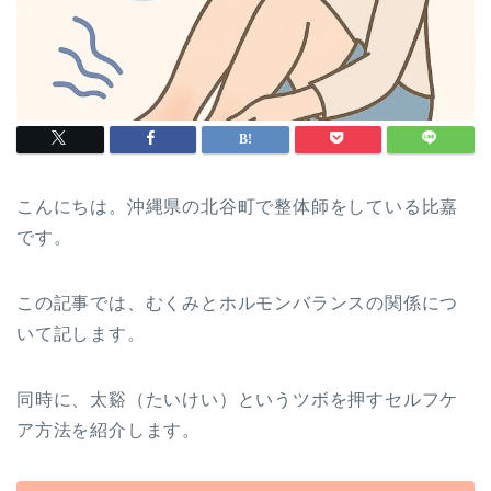
こんにちは。沖縄県の北谷町で整体師をしている比嘉
です。
この記事では、むくみとホルモンバランスの関係につ
いて記します。
同時に、太谿（たいけい）というツボを押すセルフケ
ア方法を紹介します。