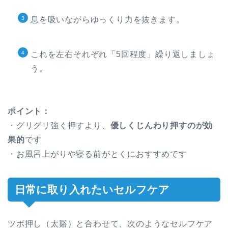
息を吸いながらゆっくり力を抜きます。
これを左右それぞれ「5回程度」繰り返しましょ
う。
ポイント：
・グリグリ強く押すより、
優しくじんわり押すのが効
果的
です
・お風呂上がりや寝る前がとくにおすすめです
日常に取り入れたいセルフケア
ツボ押し（太谿）と合わせて、次のようなセルフケア