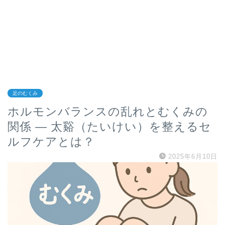
足のむくみ
ホルモンバランスの乱れとむくみの
関係 ― 太谿（たいけい）を整えるセ
ルフケアとは？
2025年6月10日