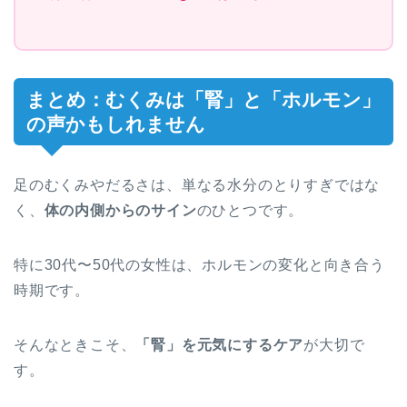
まとめ：むくみは「腎」と「ホルモン」
の声かもしれません
足のむくみやだるさは、単なる水分のとりすぎではな
く、
体の内側からのサイン
のひとつです。
特に30代〜50代の女性は、ホルモンの変化と向き合う
時期です。
そんなときこそ、
「腎」を元気にするケア
が大切で
す。