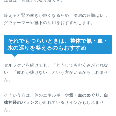
冷えると腎の働きが鈍くなるため、冷房の時期はレッ
グウォーマーや靴下の活用をおすすめします。
それでもつらいときは、整体で氣・血・
水の巡りを整えるのもおすすめ
セルフケアを続けても、「どうしてもむくみがとれな
い」「疲れが抜けない」という方がいるかもしれませ
ん。
そういう方は、体のエネルギーや
気・血のめぐり、自
律神経のバランス
が乱れているサインかもしれませ
ん。