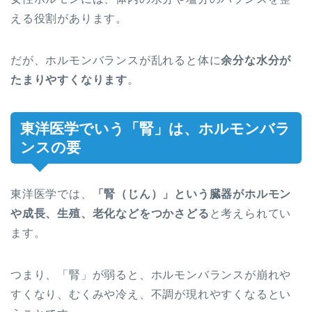
える役割があります。
だが、ホルモンバランスが乱れると体に
余分な水分が
たまりやすくなります
。
東洋医学でいう「腎」は、ホルモンバラ
ンスの要
東洋医学では、
「腎（じん）」という臓器がホルモン
や成長、生殖、老化などをつかさどる
と考えられてい
ます。
つまり、「腎」が弱ると、ホルモンバランスが崩れや
すくなり、むくみや冷え、不調が現れやすくなるとい