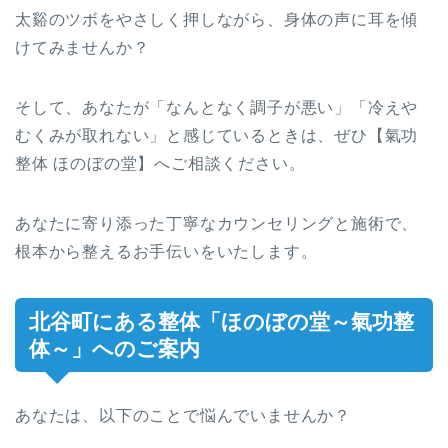
太谿のツボをやさしく押しながら、身体の声に耳を傾
けてみませんか？
そして、あなたが「なんとなく調子が悪い」「冷えや
むくみが取れない」と感じているときは、ぜひ【氣功
整体 ほのぼの堂】へご相談ください。
あなたに寄り添った丁寧なカウンセリングと施術で、
根本から整えるお手伝いをいたします。
北谷町にある整体「ほのぼの堂～氣功整
体～」へのご案内
あなたは、以下のことで悩んでいませんか？