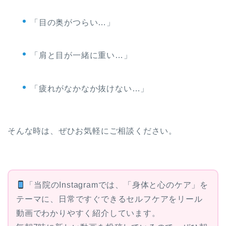
「目の奥がつらい…」
「肩と目が一緒に重い…」
「疲れがなかなか抜けない…」
そんな時は、ぜひお気軽にご相談ください。
「当院のInstagramでは、「身体と心のケア」を
テーマに、日常ですぐできるセルフケアをリール
動画でわかりやすく紹介しています。