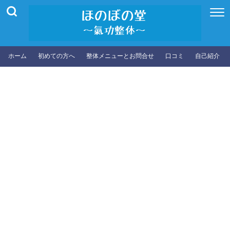
ホーム
初めての方へ
整体メニューとお問合せ
口コミ
自己紹介