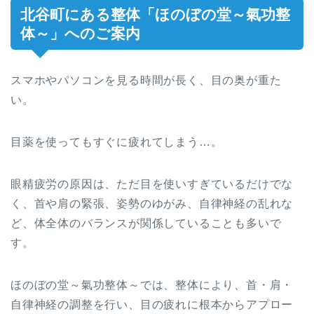
北谷町にある整体「ほのぼの堂～氣功整
体～」へのご案内
スマホやパソコンを見る時間が長く、目の奥が重た
い。
目薬を使ってもすぐに疲れてしまう…。
眼精疲労の原因は、ただ目を使いすぎているだけでな
く、首や肩の緊張、姿勢のゆがみ、自律神経の乱れな
ど、体全体のバランスが関係していることも多いで
す。
ほのぼの堂～氣功整体～では、整体により、首・肩・
自律神経の調整を行い、目の疲れに根本からアプロー