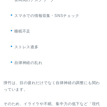
スマホでの情報収集・SNSチェック
睡眠不足
ストレス過多
自律神経の乱れ
攅竹は、目の疲れだけでなく自律神経の調整にも関わ
っています。
そのため、イライラや不眠、集中力の低下など「現代