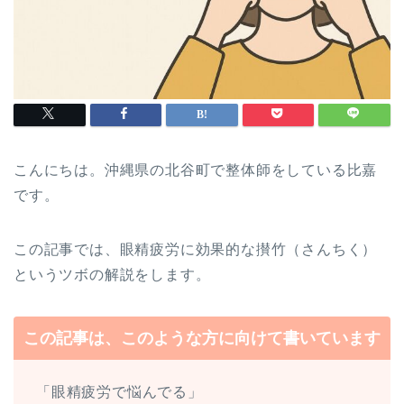
こんにちは。沖縄県の北谷町で整体師をしている比嘉
です。
この記事では、眼精疲労に効果的な攅竹（さんちく）
というツボの解説をします。
この記事は、このような方に向けて書いています
「眼精疲労で悩んでる」