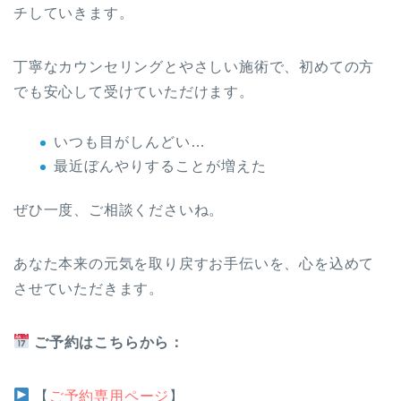
チしていきます。
丁寧なカウンセリングとやさしい施術で、初めての方
でも安心して受けていただけます。
いつも目がしんどい…
最近ぼんやりすることが増えた
ぜひ一度、ご相談くださいね。
あなた本来の元気を取り戻すお手伝いを、心を込めて
させていただきます。
ご予約はこちらから：
【
ご予約専用ページ
】