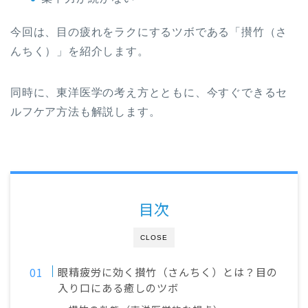
今回は、目の疲れをラクにするツボである「攅竹（さ
んちく）」を紹介します。
同時に、東洋医学の考え方とともに、今すぐできるセ
ルフケア方法も解説します。
目次
CLOSE
眼精疲労に効く攅竹（さんちく）とは？目の
入り口にある癒しのツボ