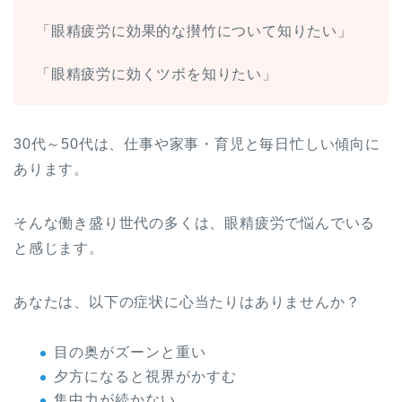
「眼精疲労に効果的な攅竹について知りたい」
「眼精疲労に効くツボを知りたい」
30代～50代は、仕事や家事・育児と毎日忙しい傾向に
あります。
そんな働き盛り世代の多くは、眼精疲労で悩んでいる
と感じます。
あなたは、以下の症状に心当たりはありませんか？
目の奥がズーンと重い
夕方になると視界がかすむ
集中力が続かない