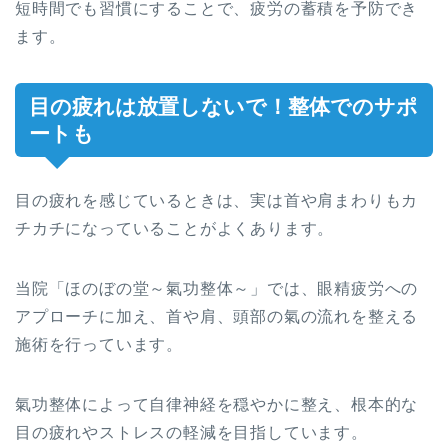
短時間でも習慣にすることで、疲労の蓄積を予防でき
ます。
目の疲れは放置しないで！整体でのサポ
ートも
目の疲れを感じているときは、実は首や肩まわりもカ
チカチになっていることがよくあります。
当院「ほのぼの堂～氣功整体～」では、眼精疲労への
アプローチに加え、首や肩、頭部の氣の流れを整える
施術を行っています。
氣功整体によって自律神経を穏やかに整え、根本的な
目の疲れやストレスの軽減を目指しています。