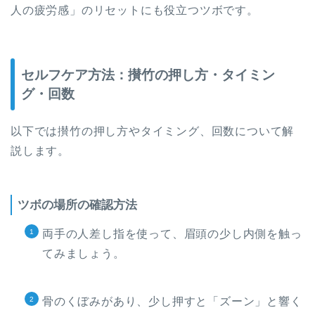
人の疲労感」のリセットにも役立つツボです。
セルフケア方法：攅竹の押し方・タイミン
グ・回数
以下では攅竹の押し方やタイミング、回数について解
説します。
ツボの場所の確認方法
両手の人差し指を使って、眉頭の少し内側を触っ
てみましょう。
骨のくぼみがあり、少し押すと「ズーン」と響く