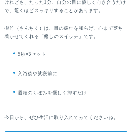
けれども、たった1分、自分の目に優しく向き合うだけ
で、驚くほどスッキリすることがあります。
攅竹（さんちく）は、目の疲れを和らげ、心まで落ち
着かせてくれる「癒しのスイッチ」です。
5秒×3セット
入浴後や就寝前に
眉頭のくぼみを優しく押すだけ
今日から、ぜひ生活に取り入れてみてくださいね。