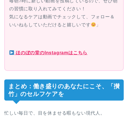
毎朝7時に新しい動画を投稿しているので、ぜひ朝
の習慣に取り入れてみてください！
気になるケアは動画でチェックして、フォロー＆
いいねもしていただけると嬉しいです
」
ほのぼの堂のInstagramはこちら
まとめ：働き盛りのあなたにこそ、「攅
竹」のセルフケアを
忙しい毎日で、目を休ませる暇もない現代人。