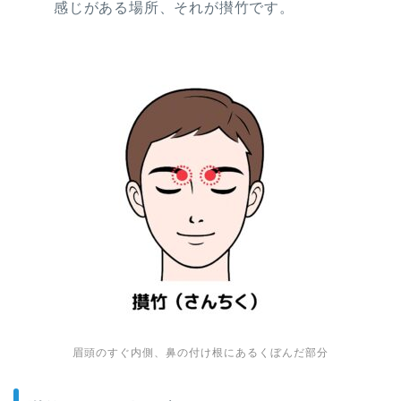
感じがある場所、それが攅竹です。
眉頭のすぐ内側、鼻の付け根にあるくぼんだ部分