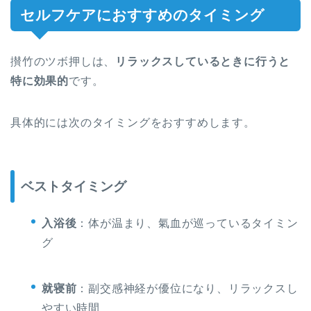
セルフケアにおすすめのタイミング
攅竹のツボ押しは、
リラックスしているときに行うと
特に効果的
です。
具体的には次のタイミングをおすすめします。
ベストタイミング
入浴後
：体が温まり、氣血が巡っているタイミン
グ
就寝前
：副交感神経が優位になり、リラックスし
やすい時間