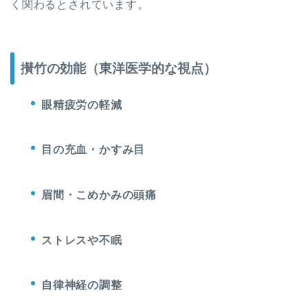
く関わるとされています。
攅竹の効能（東洋医学的な視点）
眼精疲労の軽減
目の充血・かすみ目
眉間・こめかみの頭痛
ストレスや不眠
自律神経の調整