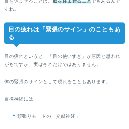
目を休ませることは、
脳を休ませること
でもあるんで
すね。
目の疲れは「緊張のサイン」のこともあ
る
目の疲れというと、「目の使いすぎ」が原因と思われ
がちですが、実はそれだけではありません。
体の緊張のサインとして現れることもあります。
自律神経には
頑張りモードの「交感神経」