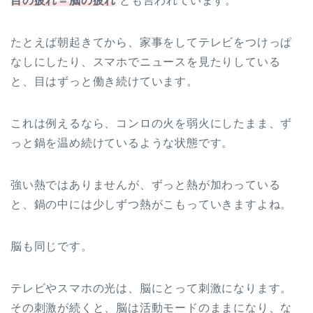
目の疲れ＝脳の疲れ
とも言われています。
たとえば朝起きてから、家事をしてテレビをつけっぱ
なしにしたり、スマホでニュースを見たりしている
と、目はずっと働き続けています。
これは例えるなら、コンロの火を弱火にしたまま、ず
っと鍋を温め続けているような状態です。
強い熱ではありませんが、ずっと熱が加わっている
と、鍋の中には少しずつ熱がこもっていきますよね。
脳も同じです。
テレビやスマホの光は、脳にとって刺激になります。
その刺激が続くと、脳は活動モードのままになり、な