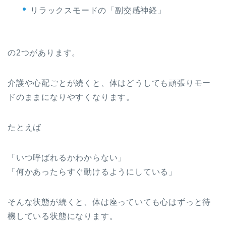
リラックスモードの「副交感神経」
の2つがあります。
介護や心配ごとが続くと、体はどうしても頑張りモー
ドのままになりやすくなります。
たとえば
「いつ呼ばれるかわからない」
「何かあったらすぐ動けるようにしている」
そんな状態が続くと、体は座っていても心はずっと待
機している状態になります。