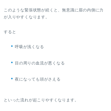
このような緊張状態が続くと、無意識に眉の内側に力
が入りやすくなります。
すると
呼吸が浅くなる
目の周りの血流が悪くなる
夜になっても頭がさえる
といった流れが起こりやすくなります。