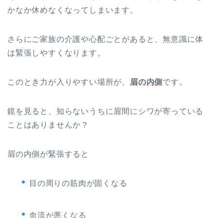
かなか休めなくなってしまいます。
さらにご家族の介護や心配ごとがあると、無意識に体
は緊張しやすくなります。
このとき力が入りやすい場所が、
眉の内側
です。
鏡を見ると、知らないうちに眉間にシワが寄っている
ことはありませんか？
眉の内側が緊張すると
目の周りの筋肉が固くなる
血流が悪くなる