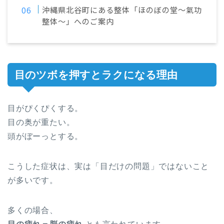
沖縄県北谷町にある整体「ほのぼの堂～氣功
整体～」へのご案内
目のツボを押すとラクになる理由
目がぴくぴくする。
目の奥が重たい。
頭がぼーっとする。
こうした症状は、実は「目だけの問題」ではないこと
が多いです。
多くの場合、