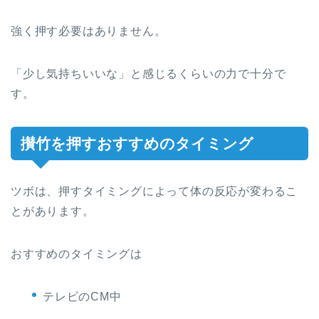
強く押す必要はありません。
「少し気持ちいいな」と感じるくらいの力で十分で
す。
攅竹を押すおすすめのタイミング
ツボは、押すタイミングによって体の反応が変わるこ
とがあります。
おすすめのタイミングは
テレビのCM中