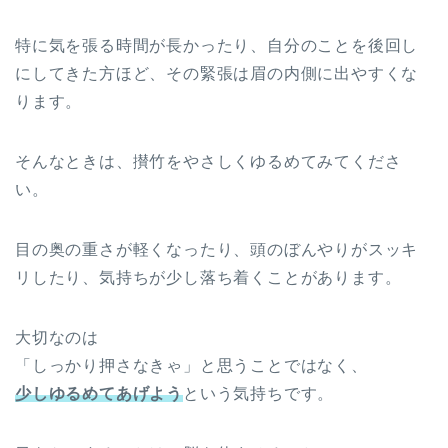
特に気を張る時間が長かったり、自分のことを後回し
にしてきた方ほど、その緊張は眉の内側に出やすくな
ります。
そんなときは、攅竹をやさしくゆるめてみてくださ
い。
目の奥の重さが軽くなったり、頭のぼんやりがスッキ
リしたり、気持ちが少し落ち着くことがあります。
大切なのは
「しっかり押さなきゃ」と思うことではなく、
少しゆるめてあげよう
という気持ちです。