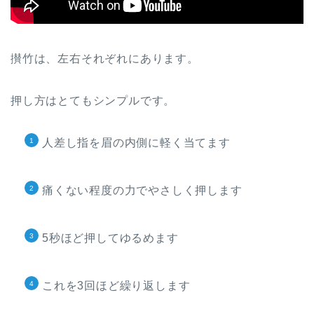
攅竹は、左右それぞれにあります。
押し方はとてもシンプルです。
人差し指を眉の内側に軽く当てます
痛くない程度の力でやさしく押します
5秒ほど押してゆるめます
これを3回ほど繰り返します