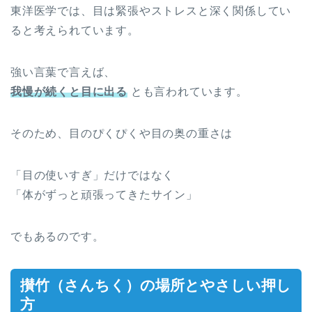
東洋医学では、目は緊張やストレスと深く関係してい
ると考えられています。
強い言葉で言えば、
我慢が続くと目に出る
とも言われています。
そのため、目のぴくぴくや目の奥の重さは
「目の使いすぎ」だけではなく
「体がずっと頑張ってきたサイン」
でもあるのです。
攅竹（さんちく）の場所とやさしい押し
方