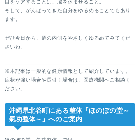
目をケアすることは、脳を休ませること。
そして、がんばってきた自分をゆるめることでもあり
ます。
ぜひ今日から、眉の内側をやさしくゆるめてみてくだ
さいね。
※本記事は一般的な健康情報として紹介しています。
症状が強い場合や長引く場合は、医療機関へご相談く
ださい。
沖縄県北谷町にある整体「ほのぼの堂～
氣功整体～」へのご案内
ほのぼの堂～氣功整体～では、