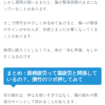
しかし眉間が固いままだと、脳が緊張状態のままにな
っていることがあります。
そこで攅竹をやさしくゆるめてあげると、脳への緊張
のサインがやわらぎ、自然とまぶたが重くなってくる
ことがあります。
無理に眠ろうとしなくても、体が「休む準備」をしや
すくなるのです。
まとめ：眼精疲労って脳疲労と関係して
いるの？。攅竹のツボ押してみて
目の疲れは、単なる使いすぎではなく、脳の疲れや緊
張のサインとして現れることがあります。