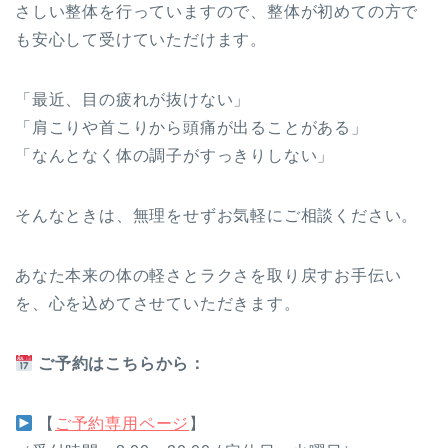
さしい整体を行っていますので、整体が初めての方で
も安心して受けていただけます。
「最近、目の疲れが抜けない」
「肩こりや首こりから頭痛が出ることがある」
「なんとなく体の調子がすっきりしない」
そんなときは、無理をせずお気軽にご相談ください。
あなた本来の体の軽さとラクさを取り戻すお手伝い
を、心を込めてさせていただきます。
ご予約はこちらから：
【
ご予約専用ページ
】