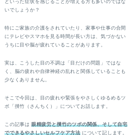
といった症状を感じることが増える方も多いのではな
いでしょうか？
特にご家族の介護をされていたり、家事や仕事の合間
にテレビやスマホを見る時間が長い方は、気づかない
うちに目や脳が疲れていることがあります。
実は、こうした目の不調は「目だけの問題」ではな
く、脳の疲れや自律神経の乱れと関係していることも
少なくありません。
そこで今回は、目の疲れや緊張をやさしくゆるめるツ
ボ「攅竹（さんちく）」についてお話します。
この記事は
眼精疲労と攅竹のツボの関係、そして自宅
でできるやさしいセルフケア方法
について記します。