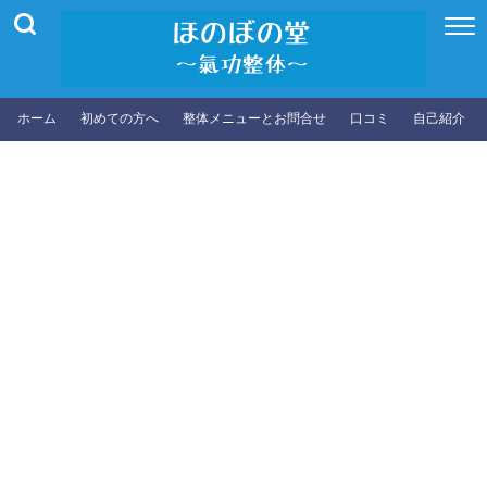
ホーム
初めての方へ
整体メニューとお問合せ
口コミ
自己紹介