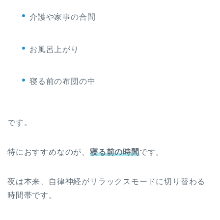
介護や家事の合間
お風呂上がり
寝る前の布団の中
です。
特におすすめなのが、
寝る前の時間
です。
夜は本来、自律神経がリラックスモードに切り替わる
時間帯です。