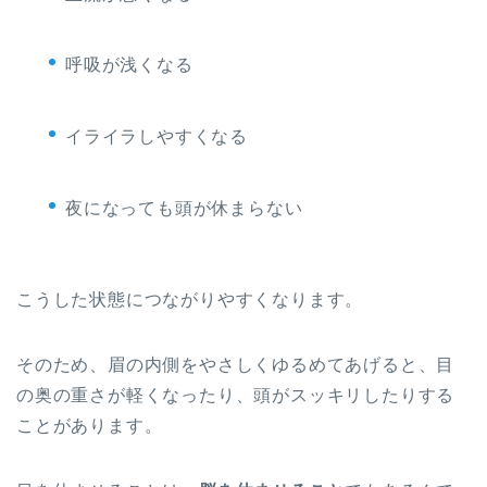
呼吸が浅くなる
イライラしやすくなる
夜になっても頭が休まらない
こうした状態につながりやすくなります。
そのため、眉の内側をやさしくゆるめてあげると、目
の奥の重さが軽くなったり、頭がスッキリしたりする
ことがあります。