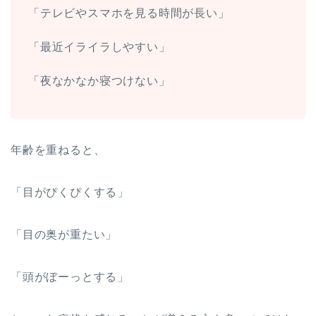
「テレビやスマホを見る時間が長い」
「最近イライラしやすい
」
「夜なかなか寝つけない」
年齢を重ねると、
「目がぴくぴくする」
「目の奥が重たい」
「頭がぼーっとする」