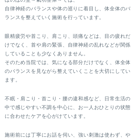
自律神経のバランスや体の巡りに着目し、体全体のバ
ランスを整えていく施術を行っています。
眼精疲労や首こり、肩こり、頭痛などは、目の疲れだ
けでなく、首や肩の緊張、自律神経の乱れなどが関係
していることも少なくありません。
そのため当院では、気になる部分だけでなく、体全体
のバランスを見ながら整えていくことを大切にしてい
ます。
不眠・肩こり・首こり・腰の違和感など、日常生活の
中で感じやすい不調を中心に、お一人おひとりの状態
に合わせたケアを心がけています。
施術前には丁寧にお話を伺い、強い刺激は使わず、や